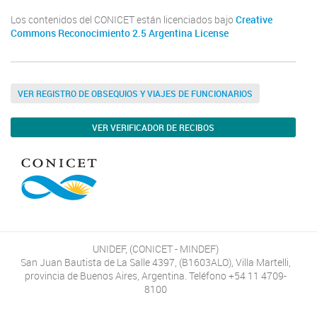
Los contenidos del CONICET están licenciados bajo
Creative
Commons Reconocimiento 2.5 Argentina License
VER REGISTRO DE OBSEQUIOS Y VIAJES DE FUNCIONARIOS
VER VERIFICADOR DE RECIBOS
UNIDEF, (CONICET - MINDEF)
San Juan Bautista de La Salle 4397, (B1603ALO), Villa Martelli,
provincia de Buenos Aires, Argentina. Teléfono +54 11 4709-
8100