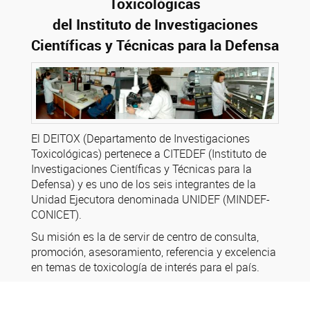
Toxicológicas
del Instituto de Investigaciones
Científicas y Técnicas para la Defensa
El DEITOX (Departamento de Investigaciones
Toxicológicas) pertenece a CITEDEF (Instituto de
Investigaciones Científicas y Técnicas para la
Defensa) y es uno de los seis integrantes de la
Unidad Ejecutora denominada UNIDEF (MINDEF-
CONICET).
Su misión es la de servir de centro de consulta,
promoción, asesoramiento, referencia y excelencia
en temas de toxicología de interés para el país.