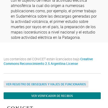
con el objetivo de medir la actividad eléctrica
atmosférica la cual dio origen a numerosas
publicaciones como, por ejemplo, el primer trabajo
en Sudamérica sobre las descargas generadas por
la actividad volcánica, el primer estudio sobre
muertes por rayos en el país, la preparación de los
mapas isoceráunicos a nivel nacional y el estudio
sobre actividad eléctrica en la Patagonia.
Los contenidos del CONICET están licenciados bajo
Creative
Commons Reconocimiento 2.5 Argentina License
VER REGISTRO DE OBSEQUIOS Y VIAJES DE FUNCIONARIOS
VER VERIFICADOR DE RECIBOS