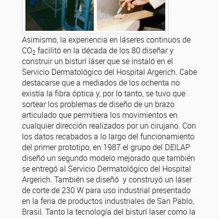
Asimismo, la experiencia en láseres continuos de
CO
facilitó en la década de los 80 diseñar y
2
construir un bisturí láser que se instaló en el
Servicio Dermatológico del Hospital Argerich. Cabe
destacarse que a mediados de los ochenta no
existía la fibra óptica y, por lo tanto, se tuvo que
sortear los problemas de diseño de un brazo
articulado que permitiera los movimientos en
cualquier dirección realizados por un cirujano. Con
los datos recabados a lo largo del funcionamiento
del primer prototipo, en 1987 el grupo del DEILAP
diseñó un segundo modelo mejorado que también
se entregó al Servicio Dermatológico del Hospital
Argerich. También se diseñó y construyó un láser
de corte de 230 W para uso industrial presentado
en la feria de productos industriales de San Pablo,
Brasil. Tanto la tecnología del bisturí laser como la