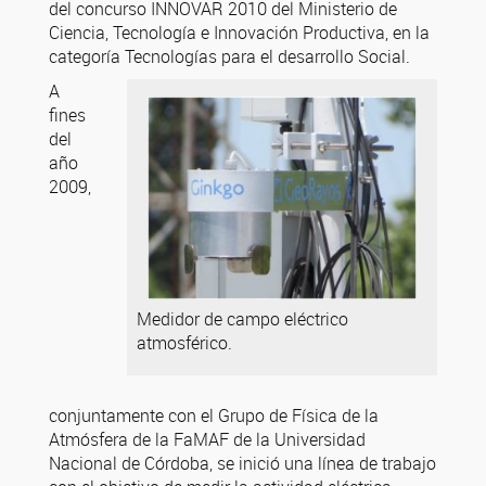
del concurso INNOVAR 2010 del Ministerio de
Ciencia, Tecnología e Innovación Productiva, en la
categoría Tecnologías para el desarrollo Social.
A
fines
del
año
2009,
Medidor de campo eléctrico
atmosférico.
conjuntamente con el Grupo de Física de la
Atmósfera de la FaMAF de la Universidad
Nacional de Córdoba, se inició una línea de trabajo