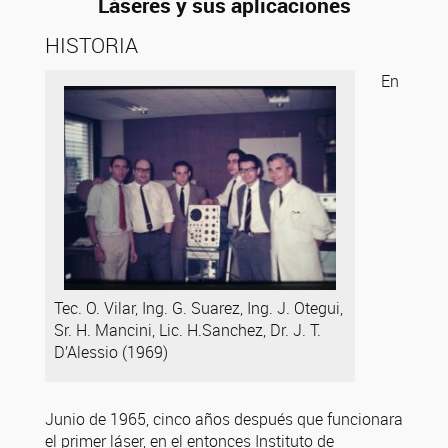
Láseres y sus aplicaciones
HISTORIA
En
Tec. O. Vilar, Ing. G. Suarez, Ing. J. Otegui,
Sr. H. Mancini, Lic. H.Sanchez, Dr. J. T.
D’Alessio (1969)
Junio de 1965, cinco años después que funcionara
el primer láser, en el entonces Instituto de