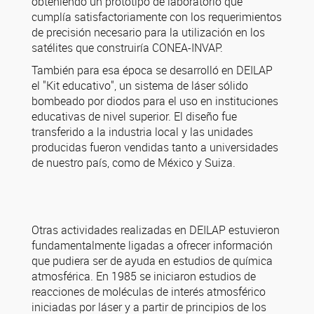
obteniendo un prototipo de laboratorio que
cumplía satisfactoriamente con los requerimientos
de precisión necesario para la utilización en los
satélites que construiría CONEA-INVAP.
También para esa época se desarrolló en DEILAP
el "Kit educativo", un sistema de láser sólido
bombeado por diodos para el uso en instituciones
educativas de nivel superior. El diseño fue
transferido a la industria local y las unidades
producidas fueron vendidas tanto a universidades
de nuestro país, como de México y Suiza.
Otras actividades realizadas en DEILAP estuvieron
fundamentalmente ligadas a ofrecer información
que pudiera ser de ayuda en estudios de química
atmosférica. En 1985 se iniciaron estudios de
reacciones de moléculas de interés atmosférico
iniciadas por láser y a partir de principios de los