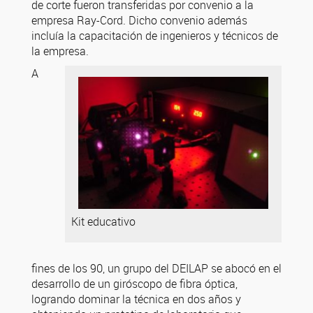
de corte fueron transferidas por convenio a la
empresa Ray-Cord. Dicho convenio además
incluía la capacitación de ingenieros y técnicos de
la empresa.
A
Kit educativo
fines de los 90, un grupo del DEILAP se abocó en el
desarrollo de un giróscopo de fibra óptica,
logrando dominar la técnica en dos años y