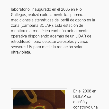
laboratorio, inaugurado en el 2005 en Río
Gallegos, realizó exitosamente las primeras
mediciones sistemáticas del perfil de ozono en la
zona (Campaña SOLAR). Esta estación de
monitoreo atmosférico continúa actualmente
operativa disponiendo además de un LIDAR de
retrodifusión para detectar aerosoles y varios
sensores UV para medir la radiación solar
ultravioleta.
En el 2008 en
DEILAP se
diseñó y
construyó una