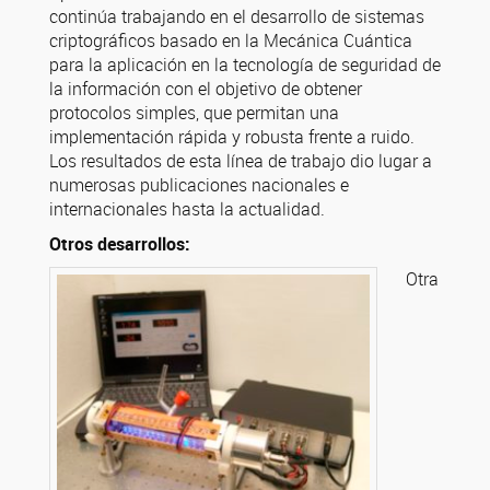
continúa trabajando en el desarrollo de sistemas
criptográficos basado en la Mecánica Cuántica
para la aplicación en la tecnología de seguridad de
la información con el objetivo de obtener
protocolos simples, que permitan una
implementación rápida y robusta frente a ruido.
Los resultados de esta línea de trabajo dio lugar a
numerosas publicaciones nacionales e
internacionales hasta la actualidad.
Otros desarrollos:
Otra