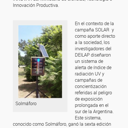
Innovación Productiva.
En el contexto de la
campaña SOLAR y
como aporte directo
a la sociedad, los
investigadores del
DEILAP diseñaron
un sistema de
alerta de índice de
radiación UV y
campañas de
concientización
referidas al peligro
de exposición
Solmáforo
prolongada en el
sur de la Argentina.
Este sistema,
conocido como Solmáforo, ganó la sexta edición