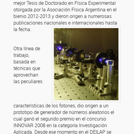
mejor Tesis de Doctorado en Física Experimental
otorgada por la Asociación Física Argentina en el
bienio 2012-2013 y dieron origen a numerosas
publicaciones nacionales e internacionales hasta
la fecha.
Otra línea de
trabajo,
basada en
técnicas que
aprovechan
las peculiares
características de los fotones, dio origen a un
prototipo de generador de números aleatorios el
cual ganó el segundo premio en el concurso
INNOVAR 2008 en la categoría Investigación
Aplicada. Desde ese momento en el DEILAP se