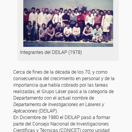
Integrantes del DEILAP (1978)
Cerca de fines de la década de los 70, y como
consecuencia del crecimiento en personal y de la
importancia que había cobrado por las tareas
realizadas, el Grupo Láser pasó a la categoría de
Departamento con el actual nombre de
Departamento de Investigaciones en Láseres y
Aplicaciones
(DEILAP).
En Diciembre de 1980 el DEILAP pasó a formar
parte del Consejo Nacional de Investigaciones
Científicas y Técnicas (CONICET) como unidad