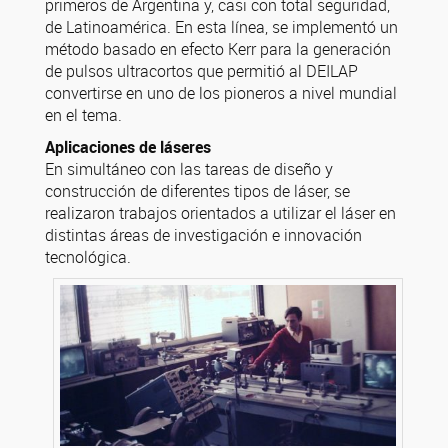
primeros de Argentina y, casi con total seguridad,
de Latinoamérica. En esta línea, se implementó un
método basado en efecto Kerr para la generación
de pulsos ultracortos que permitió al DEILAP
convertirse en uno de los pioneros a nivel mundial
en el tema.
Aplicaciones de láseres
En simultáneo con las tareas de diseño y
construcción de diferentes tipos de láser, se
realizaron trabajos orientados a utilizar el láser en
distintas áreas de investigación e innovación
tecnológica.