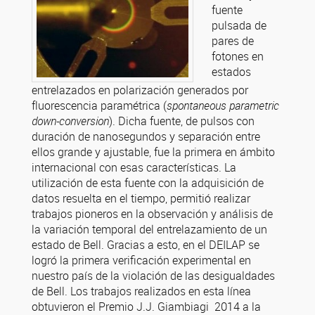
fuente
pulsada de
pares de
fotones en
estados
entrelazados en polarización generados por
fluorescencia paramétrica (
spontaneous parametric
down-conversion
). Dicha fuente, de pulsos con
duración de nanosegundos y separación entre
ellos grande y ajustable, fue la primera en ámbito
internacional con esas características. La
utilización de esta fuente con la adquisición de
datos resuelta en el tiempo, permitió realizar
trabajos pioneros en la observación y análisis de
la variación temporal del entrelazamiento de un
estado de Bell. Gracias a esto, en el DEILAP se
logró la primera verificación experimental en
nuestro país de la violación de las desigualdades
de Bell. Los trabajos realizados en esta línea
obtuvieron el Premio J.J. Giambiagi 2014 a la