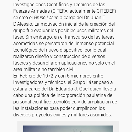
Investigaciones Científicas y Técnicas de las
Fuerzas Armadas (CITEFA, actualmente CITEDEF)
se creó el
Grupo Láser
a cargo del Dr. Juan T.
D’Alessio. La motivación inicial de la creación del
grupo fue evaluar los posibles usos militares del
láser. Sin embargo, en el transcurso de las tareas
acometidas se percataron del inmenso potencial
tecnológico del nuevo dispositivo, por lo cual
realizaron diseño y construcción de diversos
láseres y desarrollaron aplicaciones no sólo en el
área militar sino también civil.
En Febrero de 1972 y con 6 miembros entre
investigadores y técnicos, el Grupo Láser pasó a
estar a cargo del Dr. Eduardo J. Quel quien llevó a
cabo una política de incorporación paulatina de
personal científico tecnológico y de ampliación de
las instalaciones para poder cumplir con los
diversos proyectos civiles y militares asumidos.