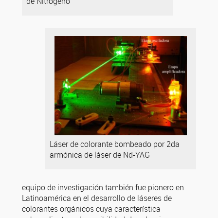
de Nitrógeno
Láser de colorante bombeado por 2da
armónica de láser de Nd-YAG
equipo de investigación también fue pionero en
Latinoamérica en el desarrollo de láseres de
colorantes orgánicos cuya característica