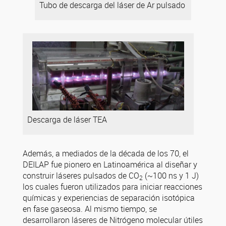
Tubo de descarga del láser de Ar pulsado
Descarga de láser TEA
Además, a mediados de la década de los 70, el
DEILAP fue pionero en Latinoamérica al diseñar y
construir láseres pulsados de CO
(~100 ns y 1 J)
2
los cuales fueron utilizados para iniciar reacciones
químicas y experiencias de separación isotópica
en fase gaseosa. Al mismo tiempo, se
desarrollaron láseres de Nitrógeno molecular útiles