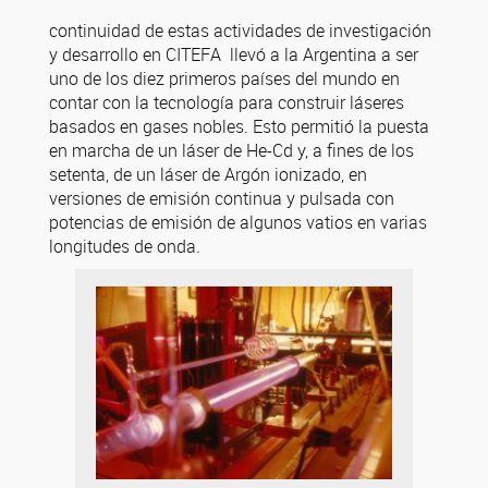
continuidad de estas actividades de investigación
y desarrollo en CITEFA llevó a la Argentina a ser
uno de los diez primeros países del mundo en
contar con la tecnología para construir láseres
basados en gases nobles. Esto permitió la puesta
en marcha de un láser de He-Cd y, a fines de los
setenta, de un láser de Argón ionizado, en
versiones de emisión continua y pulsada con
potencias de emisión de algunos vatios en varias
longitudes de onda.