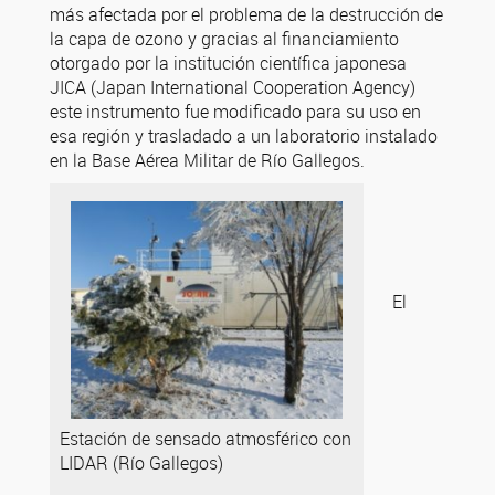
más afectada por el problema de la destrucción de
la capa de ozono y gracias al financiamiento
otorgado por la institución científica japonesa
JICA (Japan International Cooperation Agency)
este instrumento fue modificado para su uso en
esa región y trasladado a un laboratorio instalado
en la Base Aérea Militar de Río Gallegos.
El
Estación de sensado atmosférico con
LIDAR (Río Gallegos)