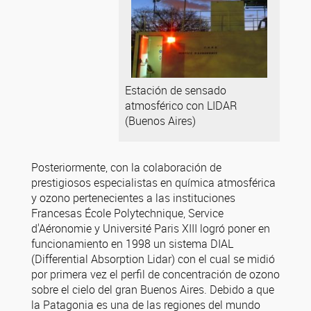
Estación de sensado
atmosférico con LIDAR
(Buenos Aires)
Posteriormente, con la colaboración de
prestigiosos especialistas en química atmosférica
y ozono pertenecientes a las instituciones
Francesas École Polytechnique, Service
d'Aéronomie y Université Paris XIII logró poner en
funcionamiento en 1998 un sistema DIAL
(Differential Absorption Lidar) con el cual se midió
por primera vez el perfil de concentración de ozono
sobre el cielo del gran Buenos Aires. Debido a que
la Patagonia es una de las regiones del mundo