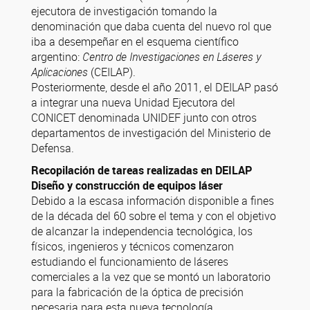
ejecutora de investigación tomando la
denominación que daba cuenta del nuevo rol que
iba a desempeñar en el esquema científico
argentino:
Centro de Investigaciones en Láseres y
Aplicaciones
(CEILAP).
Posteriormente, desde el año 2011, el DEILAP pasó
a integrar una nueva Unidad Ejecutora del
CONICET denominada UNIDEF junto con otros
departamentos de investigación del Ministerio de
Defensa.
Recopilación de tareas realizadas en DEILAP
Diseño y construcción de equipos láser
Debido a la escasa información disponible a fines
de la década del 60 sobre el tema y con el objetivo
de alcanzar la independencia tecnológica, los
físicos, ingenieros y técnicos comenzaron
estudiando el funcionamiento de láseres
comerciales a la vez que se montó un laboratorio
para la fabricación de la óptica de precisión
necesaria para esta nueva tecnología.