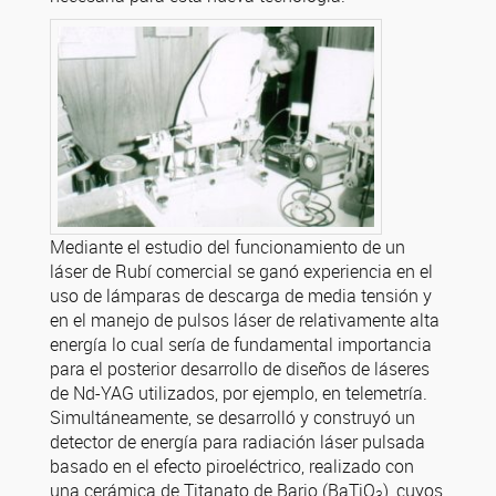
Mediante el estudio del funcionamiento de un
láser de Rubí comercial se ganó experiencia en el
uso de lámparas de descarga de media tensión y
en el manejo de pulsos láser de relativamente alta
energía lo cual sería de fundamental importancia
para el posterior desarrollo de diseños de láseres
de Nd-YAG utilizados, por ejemplo, en telemetría.
Simultáneamente, se desarrolló y construyó un
detector de energía para radiación láser pulsada
basado en el efecto piroeléctrico, realizado con
una cerámica de Titanato de Bario (BaTiO
), cuyos
3