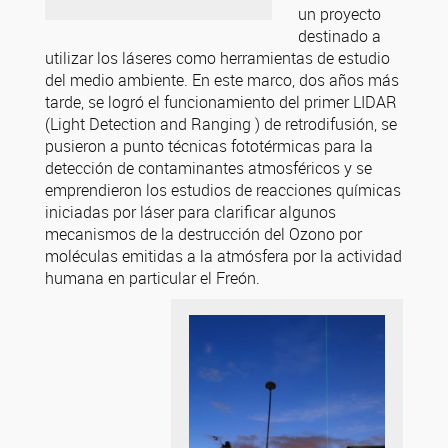
un proyecto
destinado a
utilizar los láseres como herramientas de estudio
del medio ambiente. En este marco, dos años más
tarde, se logró el funcionamiento del primer LIDAR
(Light Detection and Ranging ) de retrodifusión, se
pusieron a punto técnicas fototérmicas para la
detección de contaminantes atmosféricos y se
emprendieron los estudios de reacciones químicas
iniciadas por láser para clarificar algunos
mecanismos de la destrucción del Ozono por
moléculas emitidas a la atmósfera por la actividad
humana en particular el Freón.