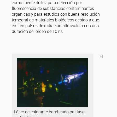
como fuente de luz para detección por
fluorescencia de substancias contaminantes
orgánicas y para estudios con buena resolución
temporal de materiales biológicos debido a que
emiten pulsos de radiación ultravioleta con una
duración del orden de 10 ns.
El
Láser de colorante bombeado por láser