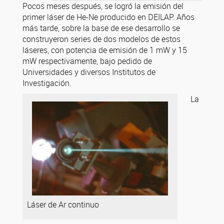
Pocos meses después, se logró la emisión del
primer láser de He-Ne producido en DEILAP. Años
más tarde, sobre la base de ese desarrollo se
construyeron series de dos modelos de estos
láseres, con potencia de emisión de 1 mW y 15
mW respectivamente, bajo pedido de
Universidades y diversos Institutos de
Investigación.
La
Láser de Ar continuo