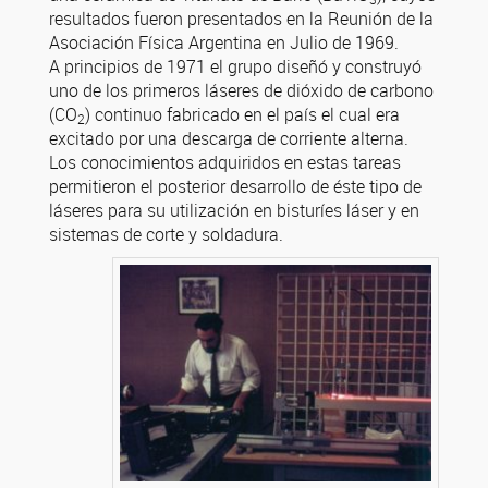
resultados fueron presentados en la Reunión de la
Asociación Física Argentina en Julio de 1969.
A principios de 1971 el grupo diseñó y construyó
uno de los primeros láseres de dióxido de carbono
(CO
) continuo fabricado en el país el cual era
2
excitado por una descarga de corriente alterna.
Los conocimientos adquiridos en estas tareas
permitieron el posterior desarrollo de éste tipo de
láseres para su utilización en bisturíes láser y en
sistemas de corte y soldadura.